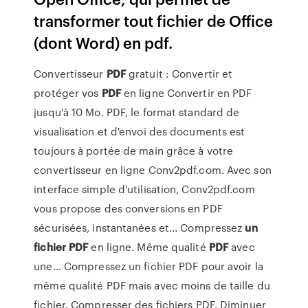
transformer tout fichier de Office
(dont Word) en pdf.
Convertisseur
PDF
gratuit : Convertir et
protéger vos
PDF
en ligne Convertir en PDF
jusqu'à 10 Mo. PDF, le format standard de
visualisation et d'envoi des documents est
toujours à portée de main grâce à votre
convertisseur en ligne Conv2pdf.com. Avec son
interface simple d'utilisation, Conv2pdf.com
vous propose des conversions en PDF
sécurisées, instantanées et... Compressez
un
fichier
PDF
en ligne. Même qualité
PDF
avec
une... Compressez un fichier PDF pour avoir la
même qualité PDF mais avec moins de taille du
fichier. Compresser des fichiers PDF. Diminuer