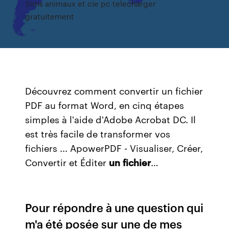
Sims animaux et cie pc telecharger
gratuitement
Découvrez comment convertir un fichier
PDF au format Word, en cinq étapes
simples à l'aide d'Adobe Acrobat DC. Il
est très facile de transformer vos
fichiers ...
ApowerPDF - Visualiser, Créer,
Convertir et Éditer
un
fichier
…
Pour répondre à une question qui
m'a été posée sur une de mes