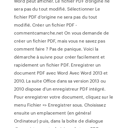
Word peut afficher. Le fichier PDF d’origine ne
sera pas du tout modifié. Sélectionner Le
fichier PDF d’origine ne sera pas du tout
modifié. Créer un fichier PDF -
commentcamarche.net On vous demande de
créer un fichier PDF, mais vous ne savez pas
comment faire ? Pas de panique. Voici la
démarche à suivre pour créer facilement et
rapidement un fichier PDF. Enregistrer un
document PDF avec Word Avec Word 2013 et
2010. La suite Office dans sa version 2013 ou
2010 dispose d'un enregistreur PDF intégré.
Pour enregistrer votre document, cliquez sur le
menu Fichier => Enregistrer sous. Choisissez
ensuite un emplacement (en général
Ordinateur) puis, dans la boîte de dialogue