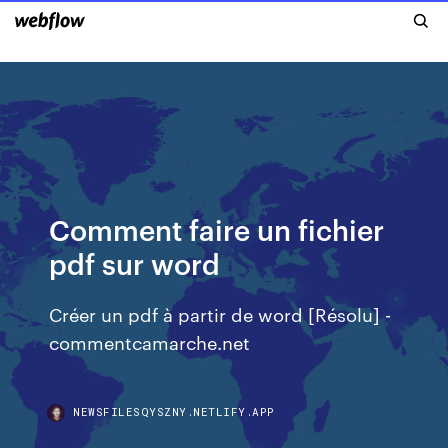
Comment faire un fichier
pdf sur word
Créer un pdf à partir de word [Résolu] -
commentcamarche.net
NEWSFILESQYSZNY.NETLIFY.APP