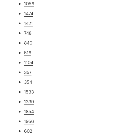
1056
1474
1421
748
840
516
1104
357
354
1533
1339
1854
1956
602