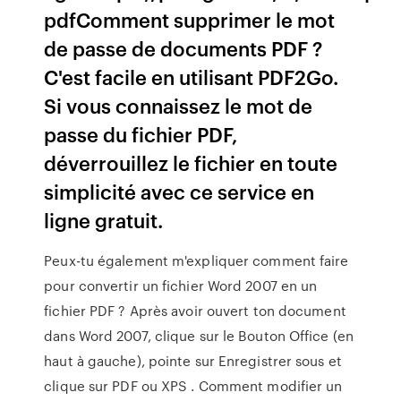
pdfComment supprimer le mot
de passe de documents PDF ?
C'est facile en utilisant PDF2Go.
Si vous connaissez le mot de
passe du fichier PDF,
déverrouillez le fichier en toute
simplicité avec ce service en
ligne gratuit.
Peux-tu également m'expliquer comment faire
pour convertir un fichier Word 2007 en un
fichier PDF ? Après avoir ouvert ton document
dans Word 2007, clique sur le Bouton Office (en
haut à gauche), pointe sur Enregistrer sous et
clique sur PDF ou XPS . Comment modifier un