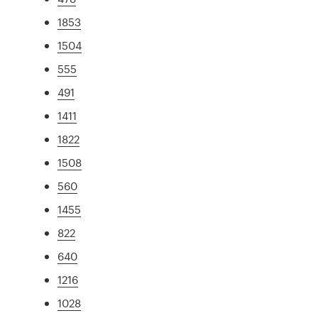
1853
1504
555
491
1411
1822
1508
560
1455
822
640
1216
1028