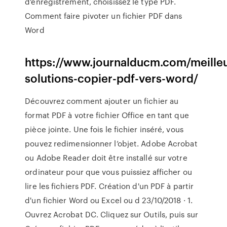
d'enregistrement, choisissez le type PDF.
Comment faire pivoter un fichier PDF dans
Word
https://www.journalducm.com/meille
solutions-copier-pdf-vers-word/
Découvrez comment ajouter un fichier au
format PDF à votre fichier Office en tant que
pièce jointe. Une fois le fichier inséré, vous
pouvez redimensionner l’objet. Adobe Acrobat
ou Adobe Reader doit être installé sur votre
ordinateur pour que vous puissiez afficher ou
lire les fichiers PDF. Création d'un PDF à partir
d'un fichier Word ou Excel ou d 23/10/2018 · 1.
Ouvrez Acrobat DC. Cliquez sur Outils, puis sur