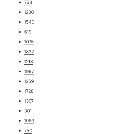
758
1230
1540
619
1075
1832
1218
1987
1259
1728
1397
301
1963
750