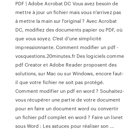
PDF | Adobe Acrobat DC Vous avez besoin de
mettre à jour un fichier mais vous n'arrivez pas
à mettre la main sur l'original ? Avec Acrobat
DC, modifiez des documents papier ou PDF, où
que vous soyez. C'est d'une simplicité
impressionnante. Comment modifier un pdf -
vosquestions.20minutes.fr Des logiciels comme
pdf Creator et Adobe Reader proposent des
solutions, sur Mac ou sur Windows, encore faut-
il que votre fichier ne soit pas protégé.
Comment modifier un pdf en word ? Souhaitez-
vous récupérer une partie de votre document
pour en faire un document word ou convertir
un fichier pdf complet en word ? Faire un livret
sous Word : Les astuces pour réaliser son ...