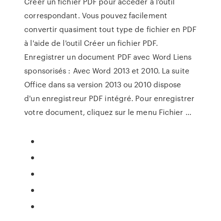
Créer un fichier PDF pour accéder à l'outil
correspondant. Vous pouvez facilement
convertir quasiment tout type de fichier en PDF
à l'aide de l'outil Créer un fichier PDF.
Enregistrer un document PDF avec Word Liens
sponsorisés : Avec Word 2013 et 2010. La suite
Office dans sa version 2013 ou 2010 dispose
d'un enregistreur PDF intégré. Pour enregistrer
votre document, cliquez sur le menu Fichier …